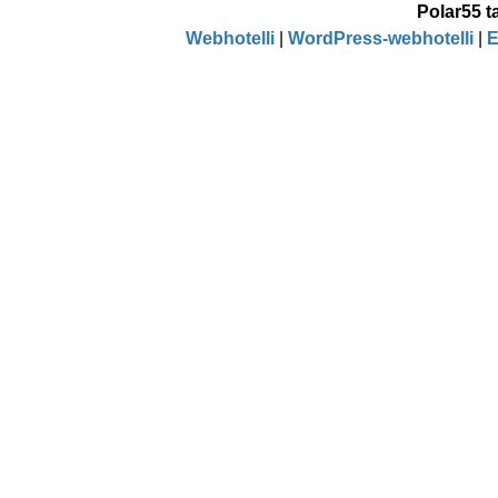
Polar55 
Webhotelli
|
WordPress-webhotelli
|
E